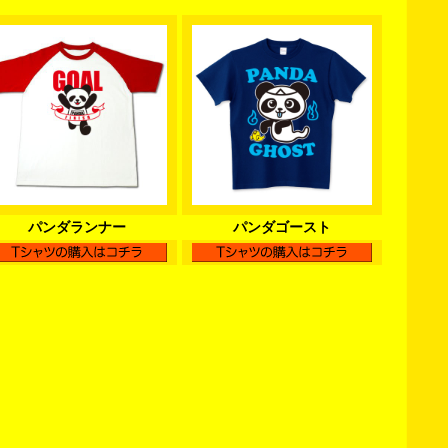
パンダランナー
パンダゴースト