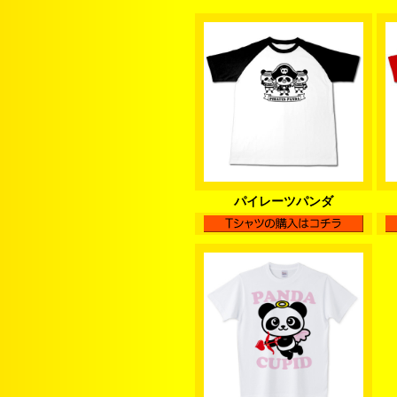
パイレーツパンダ